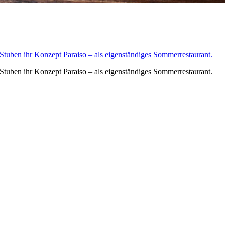
Stuben ihr Konzept Paraiso – als eigenständiges Sommerrestaurant.
Stuben ihr Konzept Paraiso – als eigenständiges Sommerrestaurant.