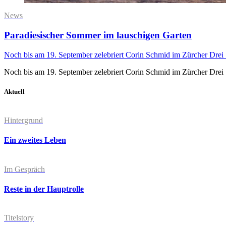
News
Paradiesischer Sommer im lauschigen Garten
Noch bis am 19. September zelebriert Corin Schmid im Zürcher Drei 
Noch bis am 19. September zelebriert Corin Schmid im Zürcher Drei 
Aktuell
Hintergrund
Ein zweites Leben
Im Gespräch
Reste in der Hauptrolle
Titelstory